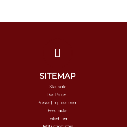
SITEMAP
Startseite
Das Projekt
Presse | Impressionen
Feedbacks
Teilnehmer
Jetzt unterstützen