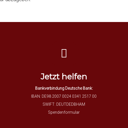
Jetzt helfen
Bankverbindung Deutsche Bank:
IBAN: DE98 2007 0024 0341 2517 00
SWIFT: DEUTDEDBHAM
Spendenformular