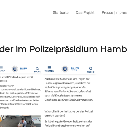
Startseite
Das Projekt
Presse | Impres
der im Polizeipräsidium Ham