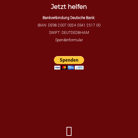
Jetzt helfen
Bankverbindung Deutsche Bank:
IBAN: DE98 2007 0024 0341 2517 00
SWIFT: DEUTDEDBHAM
Spendenformular