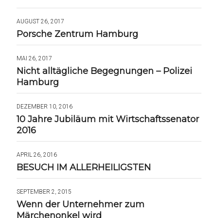
AUGUST 26, 2017
Porsche Zentrum Hamburg
MAI 26, 2017
Nicht alltägliche Begegnungen – Polizei
Hamburg
DEZEMBER 10, 2016
10 Jahre Jubiläum mit Wirtschaftssenator
2016
APRIL 26, 2016
BESUCH IM ALLERHEILIGSTEN
SEPTEMBER 2, 2015
Wenn der Unternehmer zum
Märchenonkel wird