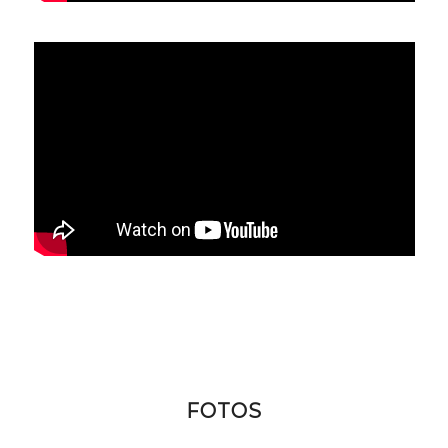
FOTOS