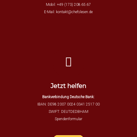
Mobil: +49 (173) 208.65.67
E-Mail:
kontakt@chefslesen.de
Jetzt helfen
Bankverbindung Deutsche Bank:
IBAN: DE98 2007 0024 0341 2517 00
SWIFT: DEUTDEDBHAM
Spendenformular