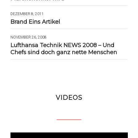
DEZEMBER 8, 2011
Brand Eins Artikel
NOVEMBER 26, 2008
Lufthansa Technik NEWS 2008 – Und
Chefs sind doch ganz nette Menschen
VIDEOS