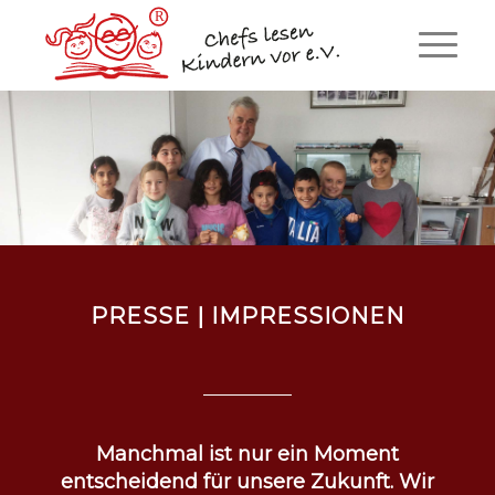
PRESSE | IMPRESSIONEN
Manchmal ist nur ein Moment
entscheidend für unsere Zukunft. Wir