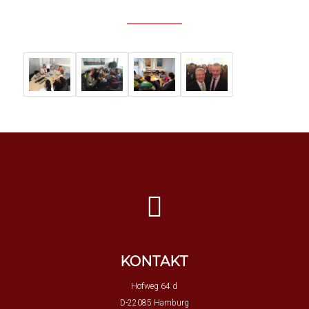
KONTAKT
Hofweg 64 d
D-22085 Hamburg