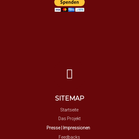
SITEMAP
Startseite
Das Projekt
Presse | Impressionen
Feedbacks