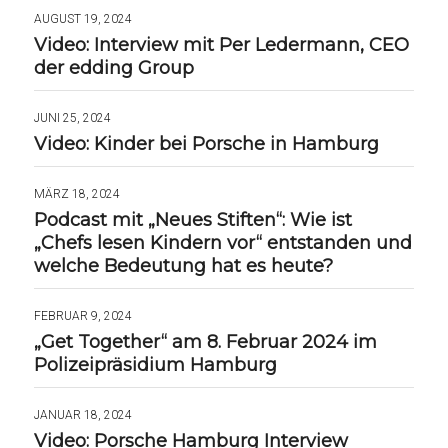
AUGUST 19, 2024
Video: Interview mit Per Ledermann, CEO
der edding Group
JUNI 25, 2024
Video: Kinder bei Porsche in Hamburg
MÄRZ 18, 2024
Podcast mit „Neues Stiften“: Wie ist
„Chefs lesen Kindern vor“ entstanden und
welche Bedeutung hat es heute?
FEBRUAR 9, 2024
„Get Together“ am 8. Februar 2024 im
Polizeipräsidium Hamburg
JANUAR 18, 2024
Video: Porsche Hamburg Interview