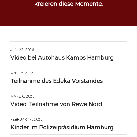
kreieren diese Momente.
JUNI 22, 2026
Video bei Autohaus Kamps Hamburg
APRIL 8, 2025
Teilnahme des Edeka Vorstandes
MÄRZ 6, 2025
Video: Teilnahme von Rewe Nord
FEBRUAR 14, 2025
Kinder im Polizeipräsidium Hamburg