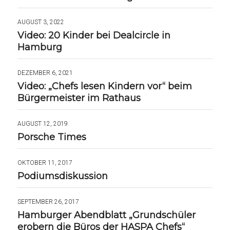
AUGUST 3, 2022
Video: 20 Kinder bei Dealcircle in
Hamburg
DEZEMBER 6, 2021
Video: „Chefs lesen Kindern vor“ beim
Bürgermeister im Rathaus
AUGUST 12, 2019
Porsche Times
OKTOBER 11, 2017
Podiumsdiskussion
SEPTEMBER 26, 2017
Hamburger Abendblatt „Grundschüler
erobern die Büros der HASPA Chefs“