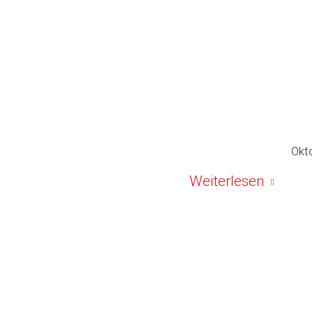
Okt
Weiterlesen