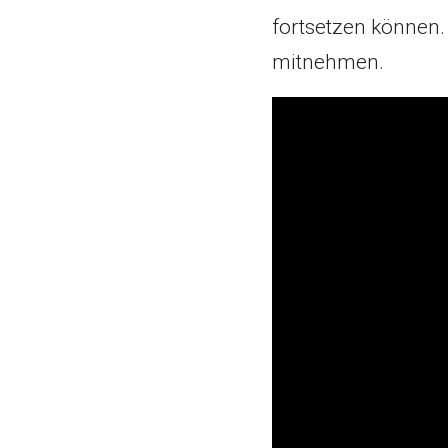
fortsetzen können.
mitnehmen.